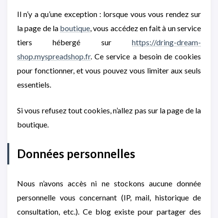
Il n’y a qu’une exception : lorsque vous vous rendez sur
la page de la
boutique
, vous accédez en fait à un service
tiers hébergé sur
https://dring-dream-
shop.myspreadshop.fr
. Ce service a besoin de cookies
pour fonctionner, et vous pouvez vous limiter aux seuls
essentiels.
Si vous refusez tout cookies, n’allez pas sur la page de la
boutique.
Données personnelles
Nous n’avons accès ni ne stockons aucune donnée
personnelle vous concernant (IP, mail, historique de
consultation, etc.). Ce blog existe pour partager des