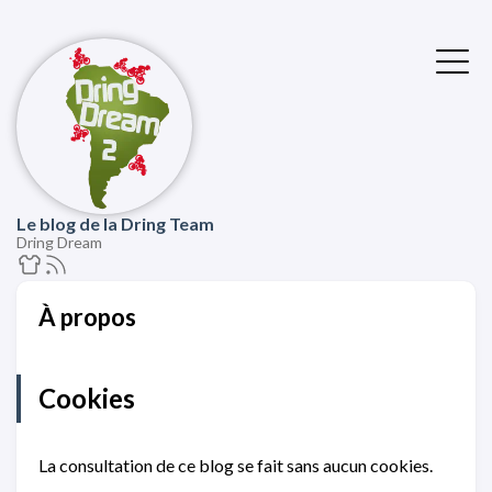
Le blog de la Dring Team
Dring Dream
À propos
Cookies
La consultation de ce blog se fait sans aucun cookies.