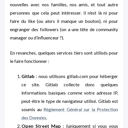
nouvelles avec nos familles, nos amis, et tout autre
personnes que cela peut intéresser. Il n’est là ni pour
faire du like (ou alors il manque un bouton), ni pour
engranger des followers (on a une tête de community
manager ou d’influenceur ?).
En revanches, quelques services tiers sont utilisés pour
le faire fonctionner :
Gitlab
: nous utilisons gitlab.com pour héberger
ce site. Gitlab collecte donc quelques
informations basiques comme votre adresse IP,
peut-être le type de navigateur utilisé. Gitlab est
soumis au
Règlement Général sur la Protection
des Données
.
Open Street Map
: (uniquement si vous vous