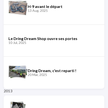
H-9 avant le départ
13 Aug, 2025
Le Dring Dream Shop ouvre ses portes
10 Jul, 2025
Dring Dream, c'est reparti !
20 Mar, 2025
2013