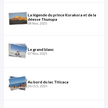
La légende du prince Korakora et de la
déesse Thunupa
08 Nov, 2025
Le grand blanc
07 Nov, 2025
Au bord du lac Titicaca
26 Oct, 2025