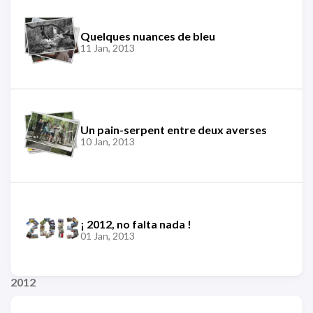
Quelques nuances de bleu
11 Jan, 2013
Un pain-serpent entre deux averses
10 Jan, 2013
¡ 2012, no falta nada !
01 Jan, 2013
2012