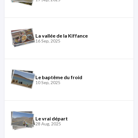
La vallée de la Kiffance
16 Sep, 2025
Le baptême du froid
10 Sep, 2025
Le vrai départ
28 Aug, 2025