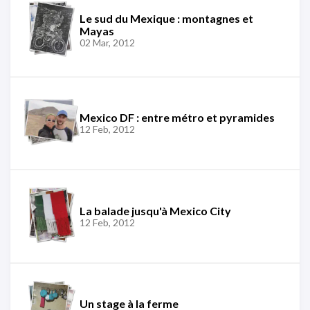
Le sud du Mexique : montagnes et
Mayas
02 Mar, 2012
Mexico DF : entre métro et pyramides
12 Feb, 2012
La balade jusqu'à Mexico City
12 Feb, 2012
Un stage à la ferme