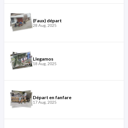
(Faux) départ
28 Aug, 2025
Llegamos
18 Aug, 2025
Départ en fanfare
17 Aug, 2025