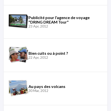
Publicité pour l'agence de voyage
"DRING DREAM Tour"
23 Apr, 2012
Bien cuits ou à point ?
22 Apr, 2012
Au pays des volcans
30 Mar, 2012