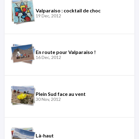
Valparaiso : cocktail de choc
19 Dec, 2012
En route pour Valparaiso !
16 Dec, 2012
Plein Sud face au vent
30 Nov, 2012
Là-haut