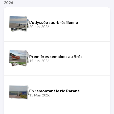
2026
L'odyssée sud-brésilienne
20 Jun, 2026
Premières semaines au Brésil
15 Jun, 2026
En remontant le rio Paraná
15 May, 2026