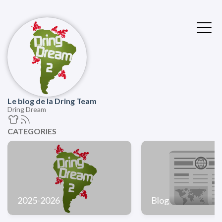
Le blog de la Dring Team
Dring Dream
CATEGORIES
2025-2026
Blog