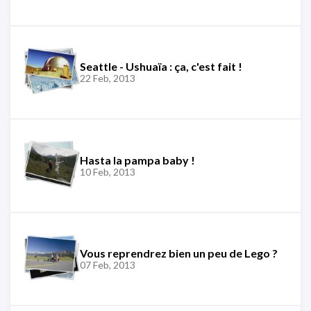
Seattle - Ushuaïa : ça, c'est fait !
22 Feb, 2013
Hasta la pampa baby !
10 Feb, 2013
Vous reprendrez bien un peu de Lego ?
07 Feb, 2013