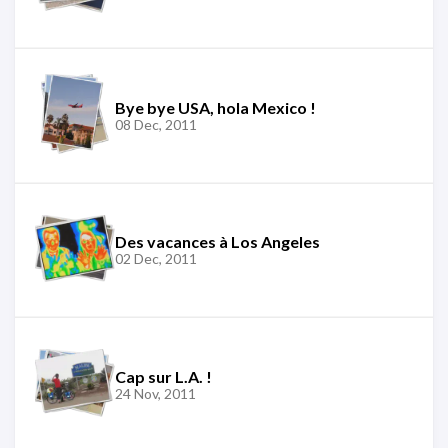
Bye bye USA, hola Mexico !
08 Dec, 2011
Des vacances à Los Angeles
02 Dec, 2011
Cap sur L.A. !
24 Nov, 2011