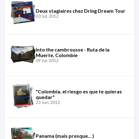
Deux stagiaires chez Dring Dream Tour
20 Jul, 2012
Into the cambrousse - Ruta de la
Muerte, Colombie
09 Jul, 2012
"Colombia, el riesgo es que te quieras
quedar"
23 Jun, 2012
Panama (mais presque... )