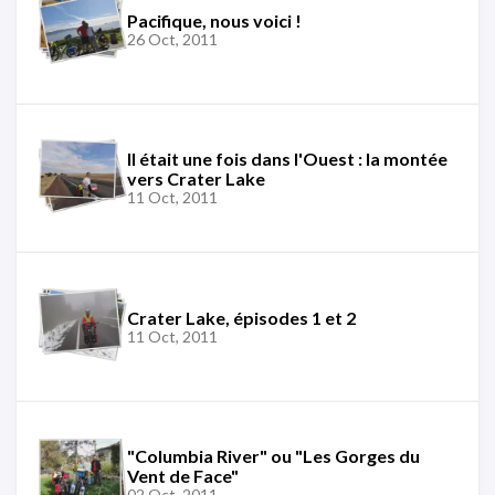
Pacifique, nous voici !
26 Oct, 2011
Il était une fois dans l'Ouest : la montée
vers Crater Lake
11 Oct, 2011
Crater Lake, épisodes 1 et 2
11 Oct, 2011
"Columbia River" ou "Les Gorges du
Vent de Face"
02 Oct, 2011