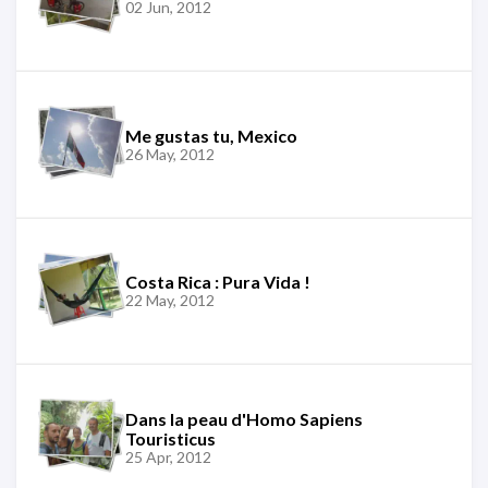
02 Jun, 2012
Me gustas tu, Mexico
26 May, 2012
Costa Rica : Pura Vida !
22 May, 2012
Dans la peau d'Homo Sapiens
Touristicus
25 Apr, 2012