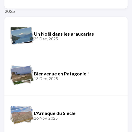
2025
Un Noël dans les araucarias
25 Dec, 2025
Bienvenue en Patagonie !
13 Dec, 2025
L'Arnaque du Siècle
26 Nov, 2025