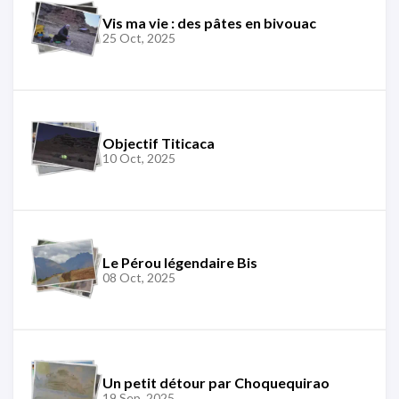
Vis ma vie : des pâtes en bivouac
25 Oct, 2025
Objectif Titicaca
10 Oct, 2025
Le Pérou légendaire Bis
08 Oct, 2025
Un petit détour par Choquequirao
19 Sep, 2025