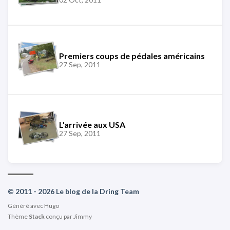
Premiers coups de pédales américains
27 Sep, 2011
L'arrivée aux USA
27 Sep, 2011
© 2011 - 2026 Le blog de la Dring Team
Généré avec
Hugo
Thème
Stack
conçu par
Jimmy