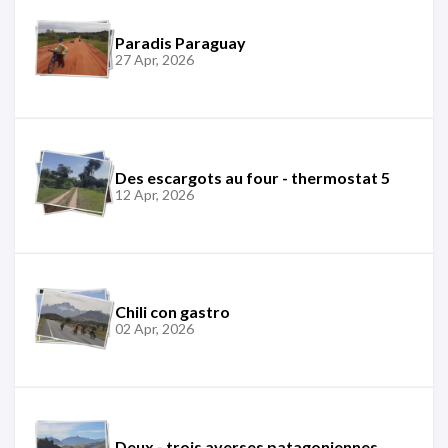
Paradis Paraguay
27 Apr, 2026
Des escargots au four - thermostat 5
12 Apr, 2026
Chili con gastro
02 Apr, 2026
Deux - trois averses patagoniennes