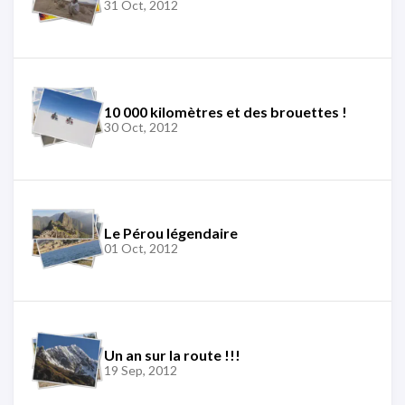
31 Oct, 2012
10 000 kilomètres et des brouettes !
30 Oct, 2012
Le Pérou légendaire
01 Oct, 2012
Un an sur la route !!!
19 Sep, 2012