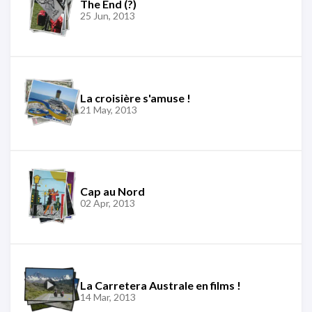
The End (?)
25 Jun, 2013
La croisière s'amuse !
21 May, 2013
Cap au Nord
02 Apr, 2013
La Carretera Australe en films !
14 Mar, 2013