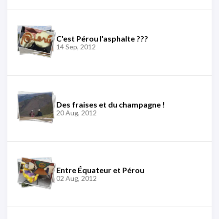
C'est Pérou l'asphalte ???
14 Sep, 2012
Des fraises et du champagne !
20 Aug, 2012
Entre Équateur et Pérou
02 Aug, 2012