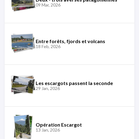
09 Mar, 2026
Entre forêts, fjords et volcans
18 Feb, 2026
Les escargots passent la seconde
29 Jan, 2026
Opération Escargot
13 Jan, 2026