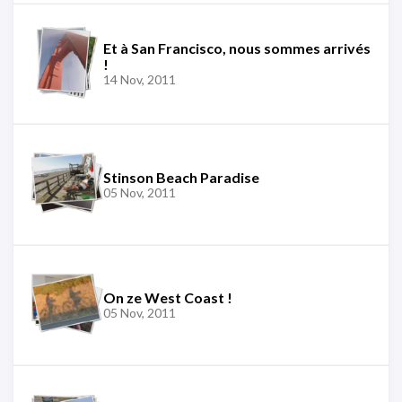
Et à San Francisco, nous sommes arrivés
!
14 Nov, 2011
Stinson Beach Paradise
05 Nov, 2011
On ze West Coast !
05 Nov, 2011